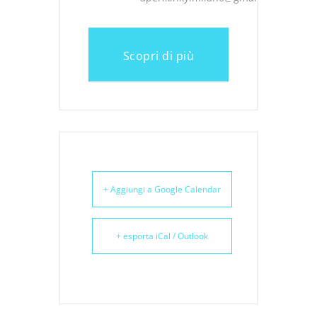
Scopri di più
+ Aggiungi a Google Calendar
+ esporta iCal / Outlook