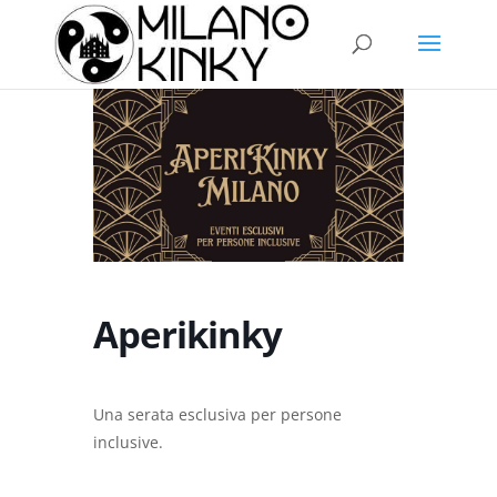
Aperikinky
Una serata esclusiva per persone
inclusive.