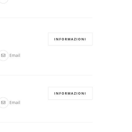
INFORMAZIONI
Email
INFORMAZIONI
Email