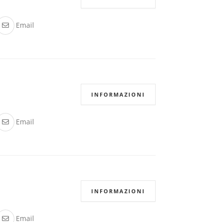
Email
INFORMAZIONI
Email
INFORMAZIONI
Email