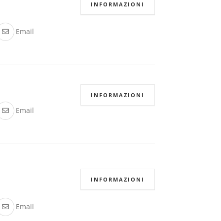
INFORMAZIONI
Email
INFORMAZIONI
Email
INFORMAZIONI
Email