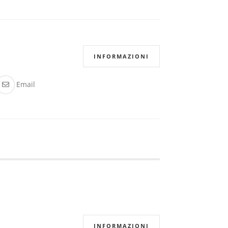
INFORMAZIONI
Email
INFORMAZIONI