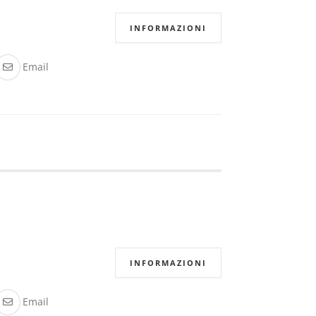
INFORMAZIONI
Email
INFORMAZIONI
Email