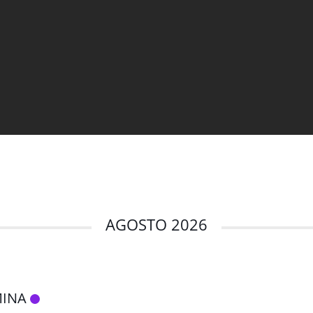
AGOSTO 2026
MINA