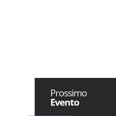
Prossimo
Evento