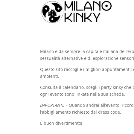
Milano è da sempre la capitale italiana dell’eros
sessualità alternative e di esplorazione sensori
Questo sito raccoglie i migliori appuntamenti: 
ambienti.
Consulta il calendario, scegli i party kinky che 
ogni evento sono linkate nella sua scheda.
IMPORTANTE –
Quando andrai all’evento, ricorda
l’abbigliamento richiesto dal dress code.
E buon divertimento!