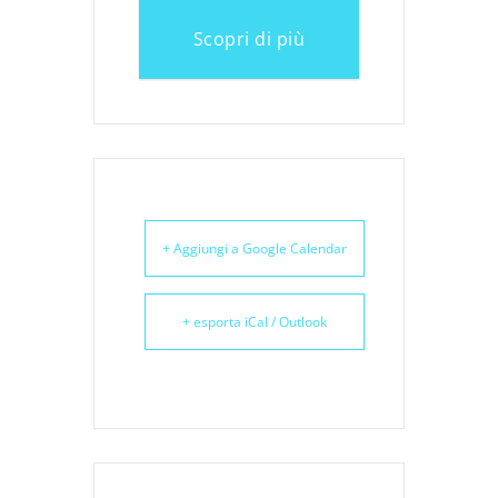
Scopri di più
+ Aggiungi a Google Calendar
+ esporta iCal / Outlook