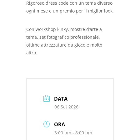
Rigoroso dress code con un tema diverso
ogni mese e un premio per il miglior look.
Con workshop kinky, mostre d’arte a
tema, set fotografico professionale,
ottime attrezzature da gioco e molto
altro.
DATA
06 Set 2026
ORA
3:00 pm - 8:00 pm