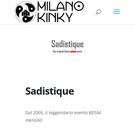
Sadistique
Dal 2005, il leggendario evento BDSM
mensile!