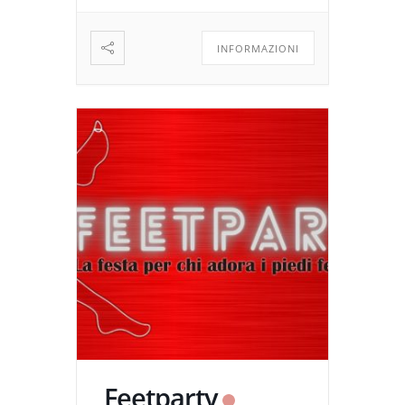
INFORMAZIONI
Feetparty