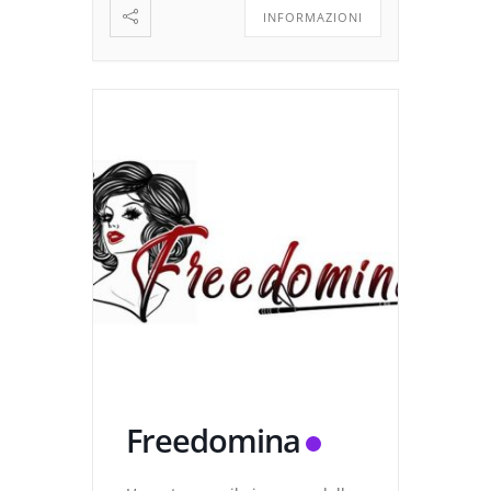
INFORMAZIONI
Freedomina