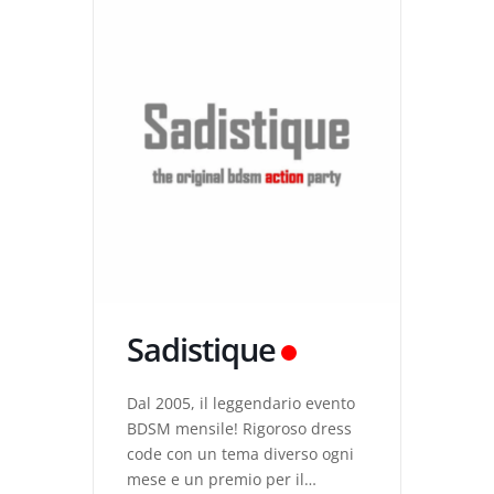
Sadistique
Dal 2005, il leggendario evento
BDSM mensile! Rigoroso dress
code con un tema diverso ogni
mese e un premio per il